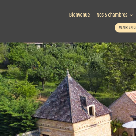
Bienvenue
Nos 5 chambres
VENIR EN 