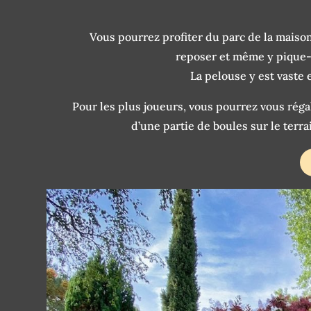
Vous pourrez profiter du parc de la maison 
reposer et même y pique-n
La pelouse y est vaste 
Pour les plus joueurs, vous pourrez vous réga
d’une partie de boules sur le terr