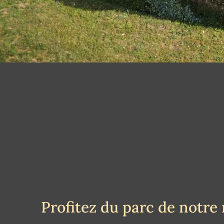
Profitez du parc de notre