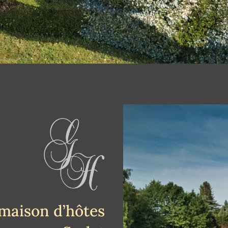
 maison d’hôtes